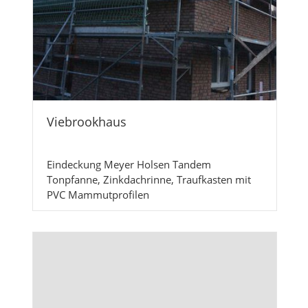
Viebrookhaus
Eindeckung Meyer Holsen Tandem
Tonpfanne, Zinkdachrinne, Traufkasten mit
PVC Mammutprofilen