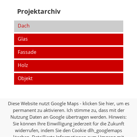
Projektarchiv
Dach
Glas
Fassade
Holz
Objekt
Diese Website nutzt Google Maps - klicken Sie hier, um es
permanent zu aktivieren. Ich stimme zu, dass mit der
Nutzung Daten an Google übertragen werden. Hinweis:
Sie können Ihre Einwilligung jederzeit für die Zukunft
widerrufen, indem Sie den Cookie dlh_googlemaps