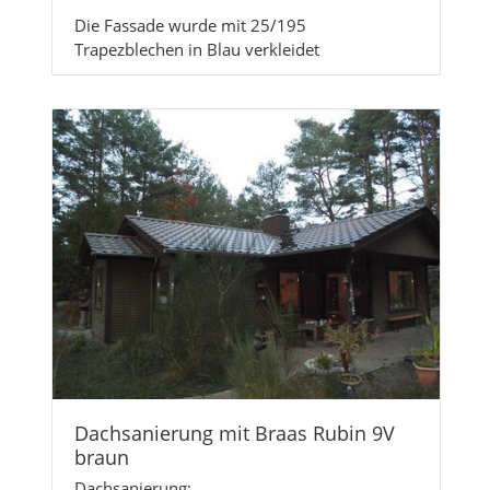
Die Fassade wurde mit 25/195
Trapezblechen in Blau verkleidet
Dachsanierung mit Braas Rubin 9V
braun
Dachsanierung: