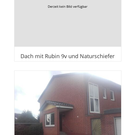
Dach mit Rubin 9v und Naturschiefer