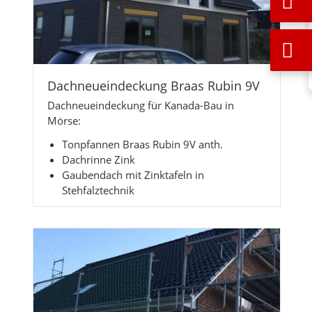
Dachneueindeckung Braas Rubin 9V
Dachneueindeckung für Kanada-Bau in
Mörse:
Tonpfannen Braas Rubin 9V anth.
Dachrinne Zink
Gaubendach mit Zinktafeln in
Stehfalztechnik