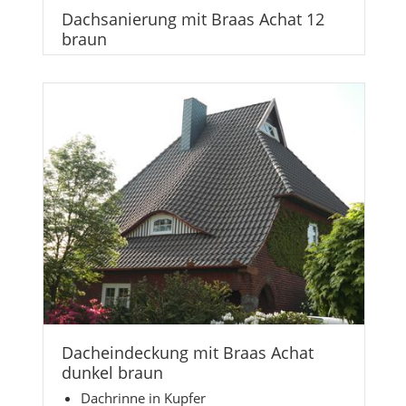
Dachsanierung mit Braas Achat 12
braun
Dacheindeckung mit Braas Achat
dunkel braun
Dachrinne in Kupfer