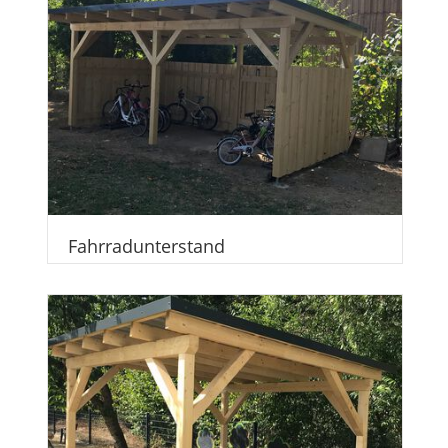
Fahrradunterstand