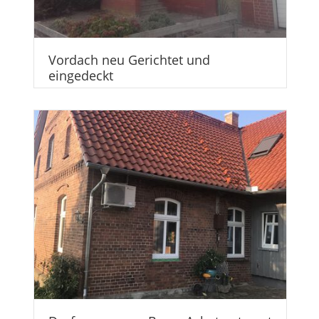
Vordach neu Gerichtet und
eingedeckt