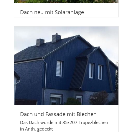
Dach neu mit Solaranlage
Dach und Fassade mit Blechen
Das Dach wurde mit 35/207 Trapezblechen
in Anth. gedeckt