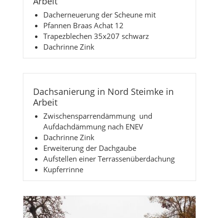
Arbeit
Dacherneuerung der Scheune mit
Pfannen Braas Achat 12
Trapezblechen 35x207 schwarz
Dachrinne Zink
Dachsanierung in Nord Steimke in
Arbeit
Zwischensparrendämmung und
Aufdachdämmung nach ENEV
Dachrinne Zink
Erweiterung der Dachgaube
Aufstellen einer Terrassenüberdachung
Kupferrinne