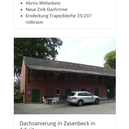
Abriss Wellasbest
Neue Zink Dachrinne
Eindeckung Trapezbleche 35/207
rotbraun
Dachsanierung in Zasenbeck in