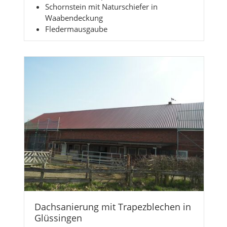
Schornstein mit Naturschiefer in
Waabendeckung
Fledermausgaube
Dachsanierung mit Trapezblechen in
Glüssingen