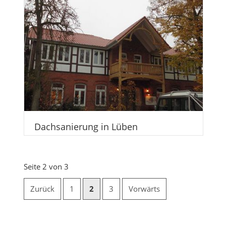
Dachsanierung in Lüben
Seite 2 von 3
Zurück
1
2
3
Vorwärts