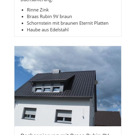
Rinne Zink
Braas Rubin 9V braun
Schornstein mit braunen Eternit Platten
Haube aus Edelstahl