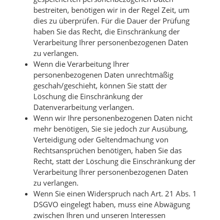
bestreiten, benötigen wir in der Regel Zeit, um
dies zu überprüfen. Für die Dauer der Prüfung
haben Sie das Recht, die Einschränkung der
Verarbeitung Ihrer personenbezogenen Daten
zu verlangen.
Wenn die Verarbeitung Ihrer
personenbezogenen Daten unrechtmäßig
geschah/geschieht, können Sie statt der
Löschung die Einschränkung der
Datenverarbeitung verlangen.
Wenn wir Ihre personenbezogenen Daten nicht
mehr benötigen, Sie sie jedoch zur Ausübung,
Verteidigung oder Geltendmachung von
Rechtsansprüchen benötigen, haben Sie das
Recht, statt der Löschung die Einschränkung der
Verarbeitung Ihrer personenbezogenen Daten
zu verlangen.
Wenn Sie einen Widerspruch nach Art. 21 Abs. 1
DSGVO eingelegt haben, muss eine Abwägung
zwischen Ihren und unseren Interessen