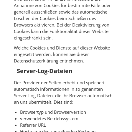
Annahme von Cookies für bestimmte Fälle oder
generell ausschließen sowie das automatische
Löschen der Cookies beim Schließen des
Browsers aktivieren. Bei der Deaktivierung von
Cookies kann die Funktionalität dieser Website
eingeschränkt sein.
Welche Cookies und Dienste auf dieser Website
eingesetzt werden, können Sie dieser
Datenschutzerklärung entnehmen.
Server-Log-Dateien
Der Provider der Seiten erhebt und speichert
automatisch Informationen in so genannten
Server-Log-Dateien, die Ihr Browser automatisch
an uns übermittelt. Dies sind:
Browsertyp und Browserversion
verwendetes Betriebssystem
Referrer URL
Hostname des zugreifenden Rechners