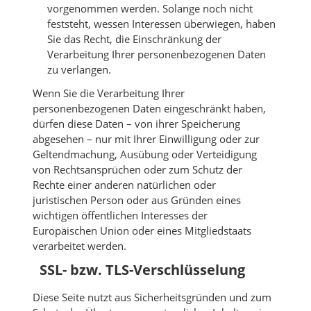
vorgenommen werden. Solange noch nicht
feststeht, wessen Interessen überwiegen, haben
Sie das Recht, die Einschränkung der
Verarbeitung Ihrer personenbezogenen Daten
zu verlangen.
Wenn Sie die Verarbeitung Ihrer
personenbezogenen Daten eingeschränkt haben,
dürfen diese Daten – von ihrer Speicherung
abgesehen – nur mit Ihrer Einwilligung oder zur
Geltendmachung, Ausübung oder Verteidigung
von Rechtsansprüchen oder zum Schutz der
Rechte einer anderen natürlichen oder
juristischen Person oder aus Gründen eines
wichtigen öffentlichen Interesses der
Europäischen Union oder eines Mitgliedstaats
verarbeitet werden.
SSL- bzw. TLS-Verschlüsselung
Diese Seite nutzt aus Sicherheitsgründen und zum