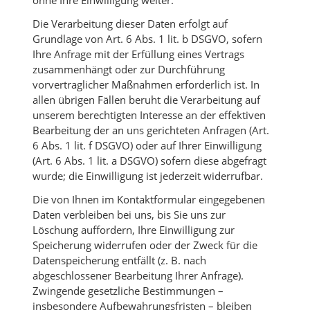
ohne Ihre Einwilligung weiter.
Die Verarbeitung dieser Daten erfolgt auf
Grundlage von Art. 6 Abs. 1 lit. b DSGVO, sofern
Ihre Anfrage mit der Erfüllung eines Vertrags
zusammenhängt oder zur Durchführung
vorvertraglicher Maßnahmen erforderlich ist. In
allen übrigen Fällen beruht die Verarbeitung auf
unserem berechtigten Interesse an der effektiven
Bearbeitung der an uns gerichteten Anfragen (Art.
6 Abs. 1 lit. f DSGVO) oder auf Ihrer Einwilligung
(Art. 6 Abs. 1 lit. a DSGVO) sofern diese abgefragt
wurde; die Einwilligung ist jederzeit widerrufbar.
Die von Ihnen im Kontaktformular eingegebenen
Daten verbleiben bei uns, bis Sie uns zur
Löschung auffordern, Ihre Einwilligung zur
Speicherung widerrufen oder der Zweck für die
Datenspeicherung entfällt (z. B. nach
abgeschlossener Bearbeitung Ihrer Anfrage).
Zwingende gesetzliche Bestimmungen –
insbesondere Aufbewahrungsfristen – bleiben