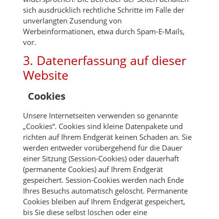
sich ausdrücklich rechtliche Schritte im Falle der
unverlangten Zusendung von
Werbeinformationen, etwa durch Spam-E-Mails,
vor.
3. Datenerfassung auf dieser
Website
Cookies
Unsere Internetseiten verwenden so genannte
„Cookies“. Cookies sind kleine Datenpakete und
richten auf Ihrem Endgerät keinen Schaden an. Sie
werden entweder vorübergehend für die Dauer
einer Sitzung (Session-Cookies) oder dauerhaft
(permanente Cookies) auf Ihrem Endgerät
gespeichert. Session-Cookies werden nach Ende
Ihres Besuchs automatisch gelöscht. Permanente
Cookies bleiben auf Ihrem Endgerät gespeichert,
bis Sie diese selbst löschen oder eine