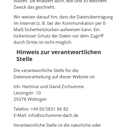
nutzen. Sie erläutert auch, wie und zu welchem
Zweck das geschieht.
Wir weisen darauf hin, dass die Datenübertragung
im Internet (z. B. bei der Kommunikation per E-
Mail) Sicherheitslücken aufweisen kann. Ein
lückenloser Schutz der Daten vor dem Zugriff
durch Dritte ist nicht möglich.
Hinweis zur verantwortlichen
Stelle
Die verantwortliche Stelle für die
Datenverarbeitung auf dieser Website ist:
Inh. Hartmut und David Zschumme
Lessingstr. 10
29378 Wittingen
Telefon: +49 (0) 5831 86 82
E-Mail: info@zschumme-dach.de
Verantwortliche Stelle ist die natürliche oder