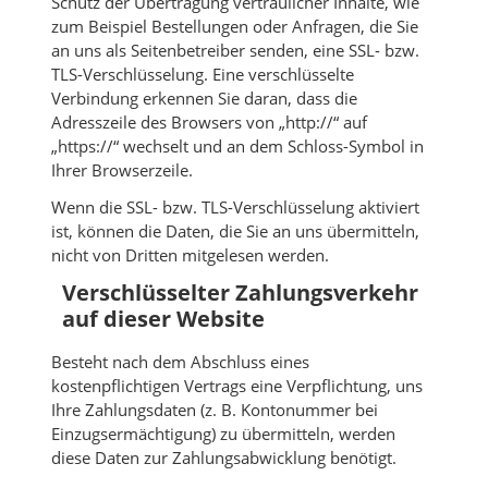
Schutz der Übertragung vertraulicher Inhalte, wie
zum Beispiel Bestellungen oder Anfragen, die Sie
an uns als Seitenbetreiber senden, eine SSL- bzw.
TLS-Verschlüsselung. Eine verschlüsselte
Verbindung erkennen Sie daran, dass die
Adresszeile des Browsers von „http://“ auf
„https://“ wechselt und an dem Schloss-Symbol in
Ihrer Browserzeile.
Wenn die SSL- bzw. TLS-Verschlüsselung aktiviert
ist, können die Daten, die Sie an uns übermitteln,
nicht von Dritten mitgelesen werden.
Verschlüsselter Zahlungsverkehr
auf dieser Website
Besteht nach dem Abschluss eines
kostenpflichtigen Vertrags eine Verpflichtung, uns
Ihre Zahlungsdaten (z. B. Kontonummer bei
Einzugsermächtigung) zu übermitteln, werden
diese Daten zur Zahlungsabwicklung benötigt.