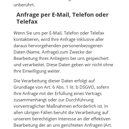
unberührt.
Anfrage per E-Mail, Telefon oder
Telefax
Wenn Sie uns per E-Mail, Telefon oder Telefax
kontaktieren, wird Ihre Anfrage inklusive aller
daraus hervorgehenden personenbezogenen
Daten (Name, Anfrage) zum Zwecke der
Bearbeitung Ihres Anliegens bei uns gespeichert
und verarbeitet. Diese Daten geben wir nicht ohne
Ihre Einwilligung weiter.
Die Verarbeitung dieser Daten erfolgt auf
Grundlage von Art. 6 Abs. 1 lit. b DSGVO, sofern
Ihre Anfrage mit der Erfüllung eines Vertrags
zusammenhängt oder zur Durchführung
vorvertraglicher Maßnahmen erforderlich ist. In
allen übrigen Fällen beruht die Verarbeitung auf
unserem berechtigten Interesse an der effektiven
Bearbeitung der an uns gerichteten Anfragen (Art.