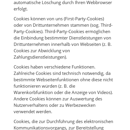
automatische Löschung durch Ihren Webbrowser
erfolgt.
Cookies können von uns (First-Party-Cookies)
oder von Drittunternehmen stammen (sog. Third-
Party-Cookies). Third-Party-Cookies ermöglichen
die Einbindung bestimmter Dienstleistungen von
Drittunternehmen innerhalb von Webseiten (z. B.
Cookies zur Abwicklung von
Zahlungsdienstleistungen).
Cookies haben verschiedene Funktionen.
Zahlreiche Cookies sind technisch notwendig, da
bestimmte Webseitenfunktionen ohne diese nicht
funktionieren würden (z. B. die
Warenkorbfunktion oder die Anzeige von Videos).
Andere Cookies können zur Auswertung des
Nutzerverhaltens oder zu Werbezwecken
verwendet werden.
Cookies, die zur Durchführung des elektronischen
Kommunikationsvorgangs, zur Bereitstellung