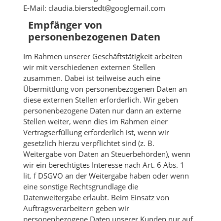
E-Mail: claudia.bierstedt@googlemail.com
Empfänger von
personenbezogenen Daten
Im Rahmen unserer Geschäftstätigkeit arbeiten
wir mit verschiedenen externen Stellen
zusammen. Dabei ist teilweise auch eine
Übermittlung von personenbezogenen Daten an
diese externen Stellen erforderlich. Wir geben
personenbezogene Daten nur dann an externe
Stellen weiter, wenn dies im Rahmen einer
Vertragserfüllung erforderlich ist, wenn wir
gesetzlich hierzu verpflichtet sind (z. B.
Weitergabe von Daten an Steuerbehörden), wenn
wir ein berechtigtes Interesse nach Art. 6 Abs. 1
lit. f DSGVO an der Weitergabe haben oder wenn
eine sonstige Rechtsgrundlage die
Datenweitergabe erlaubt. Beim Einsatz von
Auftragsverarbeitern geben wir
personenbezogene Daten unserer Kunden nur auf