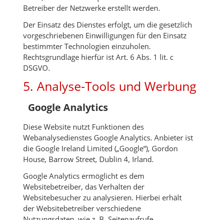
Betreiber der Netzwerke erstellt werden.
Der Einsatz des Dienstes erfolgt, um die gesetzlich
vorgeschriebenen Einwilligungen für den Einsatz
bestimmter Technologien einzuholen.
Rechtsgrundlage hierfür ist Art. 6 Abs. 1 lit. c
DSGVO.
5. Analyse-Tools und Werbung
Google Analytics
Diese Website nutzt Funktionen des
Webanalysedienstes Google Analytics. Anbieter ist
die Google Ireland Limited („Google“), Gordon
House, Barrow Street, Dublin 4, Irland.
Google Analytics ermöglicht es dem
Websitebetreiber, das Verhalten der
Websitebesucher zu analysieren. Hierbei erhält
der Websitebetreiber verschiedene
Nutzungsdaten, wie z. B. Seitenaufrufe,