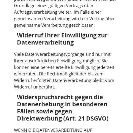
Grundlage eines gültigen Vertrags über
Auftragsverarbeitung weiter. Im Falle einer
gemeinsamen Verarbeitung wird ein Vertrag über
gemeinsame Verarbeitung geschlossen.
Widerruf Ihrer Einwilligung zur
Datenverarbeitung
Viele Datenverarbeitungsvorgänge sind nur mit
Ihrer ausdrücklichen Einwilligung möglich. Sie
können eine bereits erteilte Einwilligung jederzeit
widerrufen. Die Rechtmäßigkeit der bis zum
Widerruf erfolgten Datenverarbeitung bleibt vom
Widerruf unberührt.
Widerspruchsrecht gegen die
Datenerhebung in besonderen
Fällen sowie gegen
Direktwerbung (Art. 21 DSGVO)
WENN DIE DATENVERARBEITUNG AUF