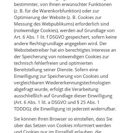
bestimmter, von Ihnen erwünschter Funktionen
(z. B. für die Warenkorbfunktion) oder zur
Optimierung der Website (z. B. Cookies zur
Messung des Webpublikums) erforderlich sind
(notwendige Cookies), werden auf Grundlage von
Art. 6 Abs. 1 lit. f DSGVO gespeichert, sofern keine
andere Rechtsgrundlage angegeben wird. Der
Websitebetreiber hat ein berechtigtes Interesse an
der Speicherung von notwendigen Cookies zur
technisch fehlerfreien und optimierten
Bereitstellung seiner Dienste. Sofern eine
Einwilligung zur Speicherung von Cookies und
vergleichbaren Wiedererkennungstechnologien
abgefragt wurde, erfolgt die Verarbeitung
ausschließlich auf Grundlage dieser Einwilligung
(Art. 6 Abs. 1 lit. a DSGVO und § 25 Abs. 1
TDDDG); die Einwilligung ist jederzeit widerrufbar.
Sie können Ihren Browser so einstellen, dass Sie
über das Setzen von Cookies informiert werden
und Cookies nur im Einzelfall erlauben, die