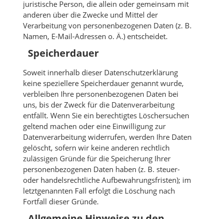
juristische Person, die allein oder gemeinsam mit
anderen über die Zwecke und Mittel der
Verarbeitung von personenbezogenen Daten (z. B.
Namen, E-Mail-Adressen o. Ä.) entscheidet.
Speicherdauer
Soweit innerhalb dieser Datenschutzerklärung
keine speziellere Speicherdauer genannt wurde,
verbleiben Ihre personenbezogenen Daten bei
uns, bis der Zweck für die Datenverarbeitung
entfällt. Wenn Sie ein berechtigtes Löschersuchen
geltend machen oder eine Einwilligung zur
Datenverarbeitung widerrufen, werden Ihre Daten
gelöscht, sofern wir keine anderen rechtlich
zulässigen Gründe für die Speicherung Ihrer
personenbezogenen Daten haben (z. B. steuer-
oder handelsrechtliche Aufbewahrungsfristen); im
letztgenannten Fall erfolgt die Löschung nach
Fortfall dieser Gründe.
Allgemeine Hinweise zu den