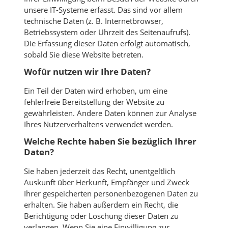
unsere IT-Systeme erfasst. Das sind vor allem
technische Daten (z. B. Internetbrowser,
Betriebssystem oder Uhrzeit des Seitenaufrufs).
Die Erfassung dieser Daten erfolgt automatisch,
sobald Sie diese Website betreten.
Wofür nutzen wir Ihre Daten?
Ein Teil der Daten wird erhoben, um eine
fehlerfreie Bereitstellung der Website zu
gewährleisten. Andere Daten können zur Analyse
Ihres Nutzerverhaltens verwendet werden.
Welche Rechte haben Sie bezüglich Ihrer
Daten?
Sie haben jederzeit das Recht, unentgeltlich
Auskunft über Herkunft, Empfänger und Zweck
Ihrer gespeicherten personenbezogenen Daten zu
erhalten. Sie haben außerdem ein Recht, die
Berichtigung oder Löschung dieser Daten zu
verlangen. Wenn Sie eine Einwilligung zur