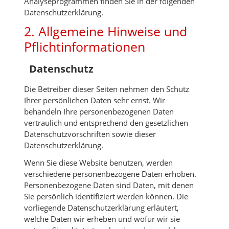
Analyseprogrammen finden Sie in der folgenden
Datenschutzerklärung.
2. Allgemeine Hinweise und
Pflicht­informationen
Datenschutz
Die Betreiber dieser Seiten nehmen den Schutz
Ihrer persönlichen Daten sehr ernst. Wir
behandeln Ihre personenbezogenen Daten
vertraulich und entsprechend den gesetzlichen
Datenschutzvorschriften sowie dieser
Datenschutzerklärung.
Wenn Sie diese Website benutzen, werden
verschiedene personenbezogene Daten erhoben.
Personenbezogene Daten sind Daten, mit denen
Sie persönlich identifiziert werden können. Die
vorliegende Datenschutzerklärung erläutert,
welche Daten wir erheben und wofür wir sie