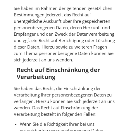
Sie haben im Rahmen der geltenden gesetzlichen
Bestimmungen jederzeit das Recht auf
unentgeltliche Auskunft über Ihre gespeicherten
personenbezogenen Daten, deren Herkunft und
Empfänger und den Zweck der Datenverarbeitung
und ggf. ein Recht auf Berichtigung oder Löschung
dieser Daten. Hierzu sowie zu weiteren Fragen
zum Thema personenbezogene Daten können Sie
sich jederzeit an uns wenden.
Recht auf Einschränkung der
Verarbeitung
Sie haben das Recht, die Einschränkung der
Verarbeitung Ihrer personenbezogenen Daten zu
verlangen. Hierzu können Sie sich jederzeit an uns
wenden. Das Recht auf Einschränkung der
Verarbeitung besteht in folgenden Fällen:
Wenn Sie die Richtigkeit Ihrer bei uns
gespeicherten personenbezogenen Daten