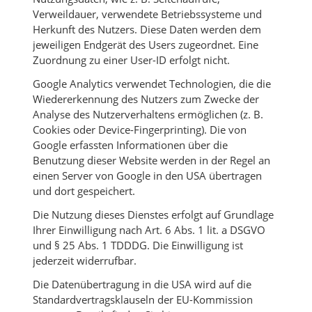
Verweildauer, verwendete Betriebssysteme und
Herkunft des Nutzers. Diese Daten werden dem
jeweiligen Endgerät des Users zugeordnet. Eine
Zuordnung zu einer User-ID erfolgt nicht.
Google Analytics verwendet Technologien, die die
Wiedererkennung des Nutzers zum Zwecke der
Analyse des Nutzerverhaltens ermöglichen (z. B.
Cookies oder Device-Fingerprinting). Die von
Google erfassten Informationen über die
Benutzung dieser Website werden in der Regel an
einen Server von Google in den USA übertragen
und dort gespeichert.
Die Nutzung dieses Dienstes erfolgt auf Grundlage
Ihrer Einwilligung nach Art. 6 Abs. 1 lit. a DSGVO
und § 25 Abs. 1 TDDDG. Die Einwilligung ist
jederzeit widerrufbar.
Die Datenübertragung in die USA wird auf die
Standardvertragsklauseln der EU-Kommission