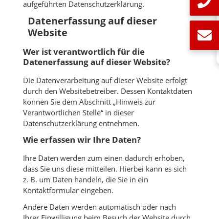
aufgeführten Datenschutzerklärung.
Datenerfassung auf dieser
Website
Wer ist verantwortlich für die
Datenerfassung auf dieser Website?
Die Datenverarbeitung auf dieser Website erfolgt
durch den Websitebetreiber. Dessen Kontaktdaten
können Sie dem Abschnitt „Hinweis zur
Verantwortlichen Stelle“ in dieser
Datenschutzerklärung entnehmen.
Wie erfassen wir Ihre Daten?
Ihre Daten werden zum einen dadurch erhoben,
dass Sie uns diese mitteilen. Hierbei kann es sich
z. B. um Daten handeln, die Sie in ein
Kontaktformular eingeben.
Andere Daten werden automatisch oder nach
Ihrer Einwilligung beim Besuch der Website durch