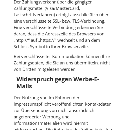
Der Zahlungsverkehr über die gängigen
Zahlungsmittel (Visa/MasterCard,
Lastschriftverfahren) erfolgt ausschließlich über
eine verschlüsselte SSL- bzw. TLS-Verbindung.
Eine verschlüsselte Verbindung erkennen Sie
daran, dass die Adresszeile des Browsers von
„http://“ auf „https://“ wechselt und an dem
Schloss-Symbol in Ihrer Browserzeile.
Bei verschlüsselter Kommunikation können Ihre
Zahlungsdaten, die Sie an uns übermitteln, nicht
von Dritten mitgelesen werden.
Widerspruch gegen Werbe-E-
Mails
Der Nutzung von im Rahmen der
Impressumspflicht veröffentlichten Kontaktdaten
zur Übersendung von nicht ausdrücklich
angeforderter Werbung und
Informationsmaterialien wird hiermit
widersprochen. Die Betreiber der Seiten behalten