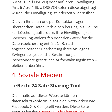
6 Abs. 1 lit. f DSGVO) oder auf Ihrer Einwilligung
(Art. 6 Abs. 1 lit. a DSGVO) sofern diese abgefragt
wurde; die Einwilligung ist jederzeit widerrufbar.
Die von Ihnen an uns per Kontaktanfragen
übersandten Daten verbleiben bei uns, bis Sie uns
zur Löschung auffordern, Ihre Einwilligung zur
Speicherung widerrufen oder der Zweck für die
Datenspeicherung entfällt (z. B. nach
abgeschlossener Bearbeitung Ihres Anliegens).
Zwingende gesetzliche Bestimmungen –
insbesondere gesetzliche Aufbewahrungsfristen –
bleiben unberührt.
4. Soziale Medien
eRecht24 Safe Sharing Tool
Die Inhalte auf dieser Website können
datenschutzkonform in sozialen Netzwerken wie
Facebook, X & Co. geteilt werden. Diese Seite