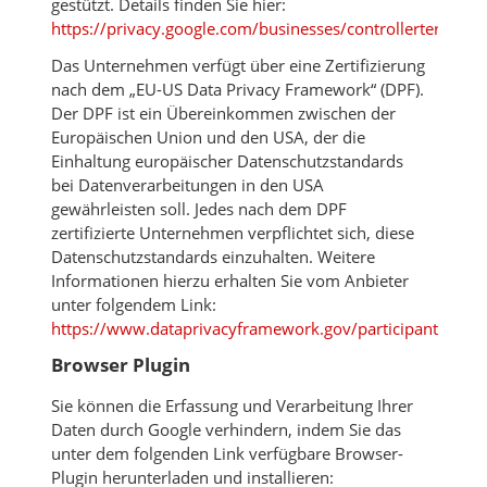
gestützt. Details finden Sie hier:
https://privacy.google.com/businesses/controllerterms/m
Das Unternehmen verfügt über eine Zertifizierung
nach dem „EU-US Data Privacy Framework“ (DPF).
Der DPF ist ein Übereinkommen zwischen der
Europäischen Union und den USA, der die
Einhaltung europäischer Datenschutzstandards
bei Datenverarbeitungen in den USA
gewährleisten soll. Jedes nach dem DPF
zertifizierte Unternehmen verpflichtet sich, diese
Datenschutzstandards einzuhalten. Weitere
Informationen hierzu erhalten Sie vom Anbieter
unter folgendem Link:
https://www.dataprivacyframework.gov/participant/5780
Browser Plugin
Sie können die Erfassung und Verarbeitung Ihrer
Daten durch Google verhindern, indem Sie das
unter dem folgenden Link verfügbare Browser-
Plugin herunterladen und installieren: