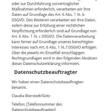
oder zur Durchführung vorvertraglicher
Maßnahmen erforderlich, verarbeiten wir Ihre
Daten auf Grundlage des Art. 6 Abs. 1 lit. b
DSGVO. Des Weiteren verarbeiten wir Ihre Daten,
sofern diese zur Erfüllung einer rechtlichen
Verpflichtung erforderlich sind auf Grundlage von
Art. 6 Abs. 1 lit. c DSGVO. Die Datenverarbeitung
kann ferner auf Grundlage unseres berechtigten
Interesses nach Art. 6 Abs. 1 lit. f DSGVO erfolgen.
Über die jeweils im Einzelfall einschlägigen
Rechtsgrundlagen wird in den folgenden Absätzen
dieser Datenschutzerklärung informiert.
Datenschutz­beauftragter
Wir haben einen Datenschutzbeauftragten
benannt.
Claudia Bierstedt/Götz
Telefon: [Telefonnummer des
Datenschutzbeauftragten]