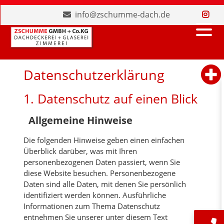
info@zschumme-dach.de
Datenschutz­erklärung
1. Datenschutz auf einen Blick
Allgemeine Hinweise
Die folgenden Hinweise geben einen einfachen
Überblick darüber, was mit Ihren
personenbezogenen Daten passiert, wenn Sie
diese Website besuchen. Personenbezogene
Daten sind alle Daten, mit denen Sie persönlich
identifiziert werden können. Ausführliche
Informationen zum Thema Datenschutz
entnehmen Sie unserer unter diesem Text