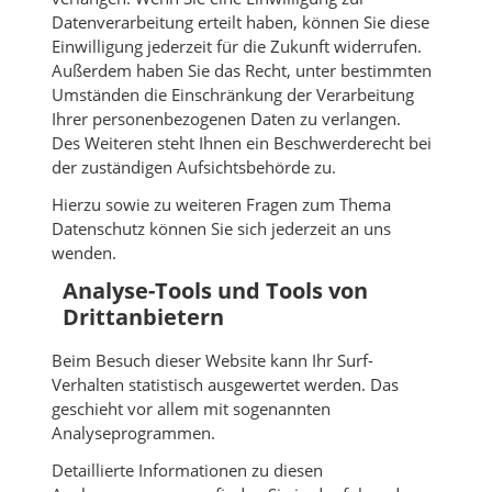
Datenverarbeitung erteilt haben, können Sie diese
Einwilligung jederzeit für die Zukunft widerrufen.
Außerdem haben Sie das Recht, unter bestimmten
Umständen die Einschränkung der Verarbeitung
Ihrer personenbezogenen Daten zu verlangen.
Des Weiteren steht Ihnen ein Beschwerderecht bei
der zuständigen Aufsichtsbehörde zu.
Hierzu sowie zu weiteren Fragen zum Thema
Datenschutz können Sie sich jederzeit an uns
wenden.
Analyse-Tools und Tools von
Dritt­anbietern
Beim Besuch dieser Website kann Ihr Surf-
Verhalten statistisch ausgewertet werden. Das
geschieht vor allem mit sogenannten
Analyseprogrammen.
Detaillierte Informationen zu diesen