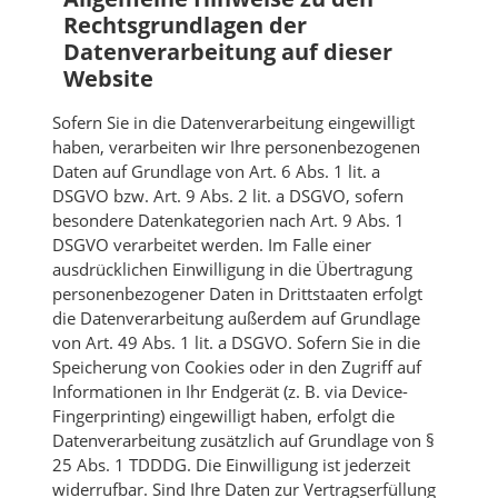
Rechtsgrundlagen der
Datenverarbeitung auf dieser
Website
Sofern Sie in die Datenverarbeitung eingewilligt
haben, verarbeiten wir Ihre personenbezogenen
Daten auf Grundlage von Art. 6 Abs. 1 lit. a
DSGVO bzw. Art. 9 Abs. 2 lit. a DSGVO, sofern
besondere Datenkategorien nach Art. 9 Abs. 1
DSGVO verarbeitet werden. Im Falle einer
ausdrücklichen Einwilligung in die Übertragung
personenbezogener Daten in Drittstaaten erfolgt
die Datenverarbeitung außerdem auf Grundlage
von Art. 49 Abs. 1 lit. a DSGVO. Sofern Sie in die
Speicherung von Cookies oder in den Zugriff auf
Informationen in Ihr Endgerät (z. B. via Device-
Fingerprinting) eingewilligt haben, erfolgt die
Datenverarbeitung zusätzlich auf Grundlage von §
25 Abs. 1 TDDDG. Die Einwilligung ist jederzeit
widerrufbar. Sind Ihre Daten zur Vertragserfüllung