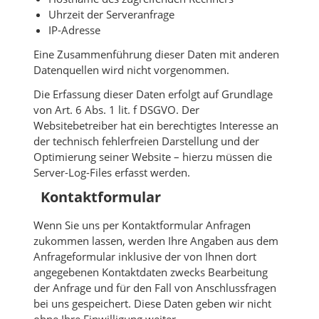
Uhrzeit der Serveranfrage
IP-Adresse
Eine Zusammenführung dieser Daten mit anderen
Datenquellen wird nicht vorgenommen.
Die Erfassung dieser Daten erfolgt auf Grundlage
von Art. 6 Abs. 1 lit. f DSGVO. Der
Websitebetreiber hat ein berechtigtes Interesse an
der technisch fehlerfreien Darstellung und der
Optimierung seiner Website – hierzu müssen die
Server-Log-Files erfasst werden.
Kontaktformular
Wenn Sie uns per Kontaktformular Anfragen
zukommen lassen, werden Ihre Angaben aus dem
Anfrageformular inklusive der von Ihnen dort
angegebenen Kontaktdaten zwecks Bearbeitung
der Anfrage und für den Fall von Anschlussfragen
bei uns gespeichert. Diese Daten geben wir nicht