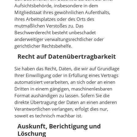
Aufsichtsbehörde, insbesondere in dem
Mitgliedstaat ihres gewöhnlichen Aufenthalts,
ihres Arbeitsplatzes oder des Orts des
mutmaßlichen Verstoßes zu. Das
Beschwerderecht besteht unbeschadet
anderweitiger verwaltungsrechtlicher oder
gerichtlicher Rechtsbehelfe.
Recht auf Daten­übertrag­barkeit
Sie haben das Recht, Daten, die wir auf Grundlage
Ihrer Einwilligung oder in Erfüllung eines Vertrags
automatisiert verarbeiten, an sich oder an einen
Dritten in einem gängigen, maschinenlesbaren
Format aushändigen zu lassen. Sofern Sie die
direkte Übertragung der Daten an einen anderen
Verantwortlichen verlangen, erfolgt dies nur,
soweit es technisch machbar ist.
Auskunft, Berichtigung und
Löschung