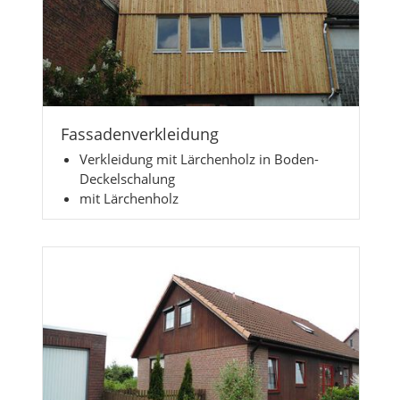
Fassadenverkleidung
Verkleidung mit Lärchenholz in Boden-
Deckelschalung
mit Lärchenholz