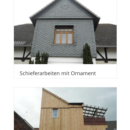
Schieferarbeiten mit Ornament