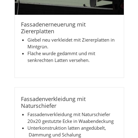
Fassadenerneuerung mit
Ziererplatten
Giebel neu verkleidet mit Ziererplatten in
Mintgrün.
Fläche wurde gedämmt und mit
senkrechten Latten versehen.
Fassadenverkleidung mit
Naturschiefer
Fassadenverkleidung mit Naturschiefer
20x20 gestutzte Ecke in Waabendeckung
Unterkonstruktion latten angedübelt,
Dämmung und Schalung