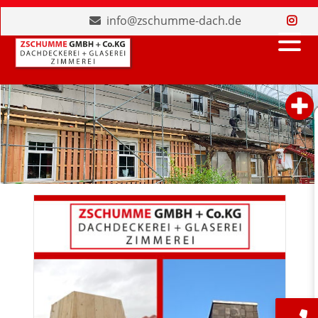
info@zschumme-dach.de