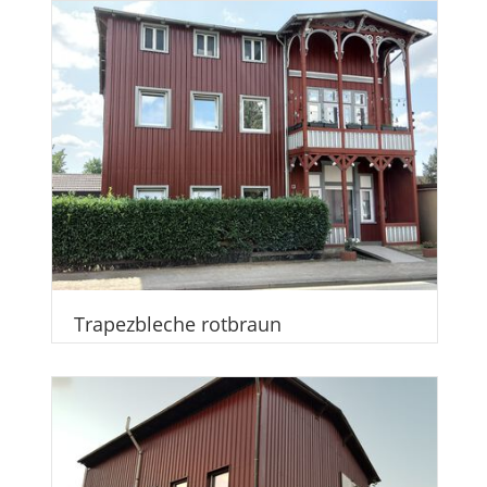
Trapezbleche rotbraun