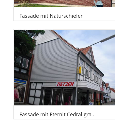
Fassade mit Naturschiefer
Fassade mit Eternit Cedral grau