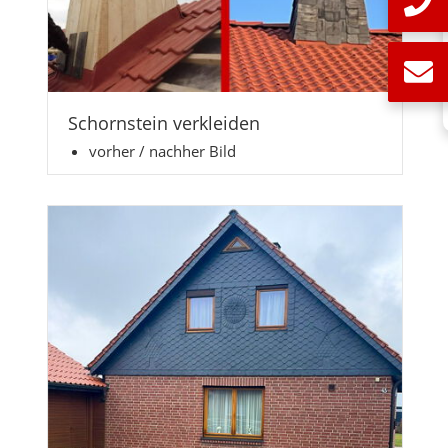
Schornstein verkleiden
vorher / nachher Bild