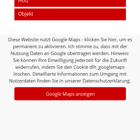
Holz
Objekt
Diese Website nutzt Google Maps - klicken Sie hier, um es
permanent zu aktivieren. Ich stimme zu, dass mit der
Nutzung Daten an Google übertragen werden. Hinweis:
Sie können Ihre Einwilligung jederzeit für die Zukunft
widerrufen, indem Sie den Cookie dlh_googlemaps
löschen. Detaillierte Informationen zum Umgang mit
Nutzerdaten finden Sie in unserer Datenschutzerklärung.
Google Maps anzeigen