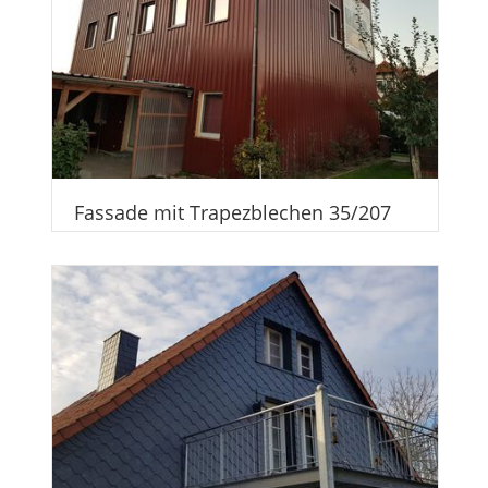
Fassade mit Trapezblechen 35/207