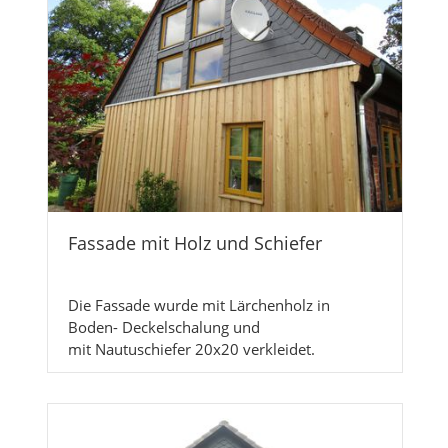
Fassade mit Holz und Schiefer
Die Fassade wurde mit Lärchenholz in
Boden- Deckelschalung und
mit Nautuschiefer 20x20 verkleidet.