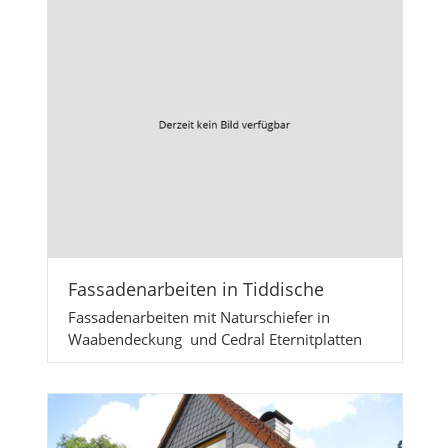
Fassadenarbeiten in Tiddische
Fassadenarbeiten mit Naturschiefer in
Waabendeckung und Cedral Eternitplatten