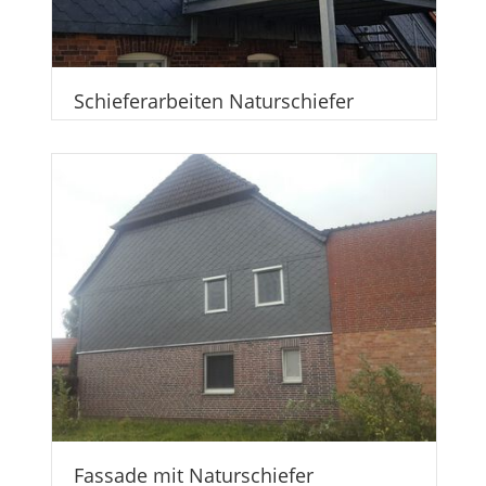
Schieferarbeiten Naturschiefer
Fassade mit Naturschiefer