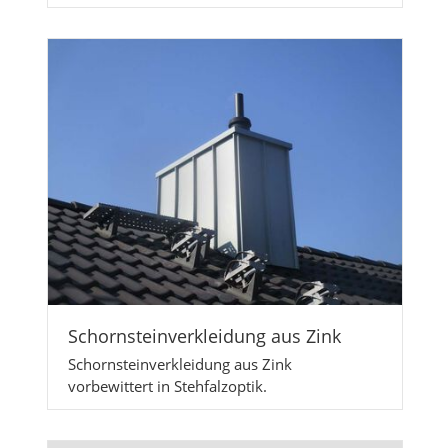
Schornsteinverkleidung aus Zink
Schornsteinverkleidung aus Zink
vorbewittert in Stehfalzoptik.