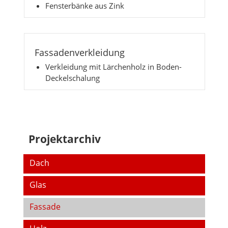
Fensterbänke aus Zink
Fassadenverkleidung
Verkleidung mit Lärchenholz in Boden-
Deckelschalung
Projektarchiv
Dach
Glas
Fassade