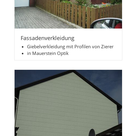
Fassadenverkleidung
Giebelverkleidung mit Profilen von Zierer
in Mauerstein Optik